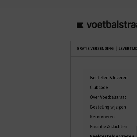
GRATIS VERZENDING | LEVERTIJ
Bestellen & leveren
Clubcode
Over Voetbalstraat
Bestelling wijzigen
Retourneren
Garantie & klachten
Veelgestelde vragen